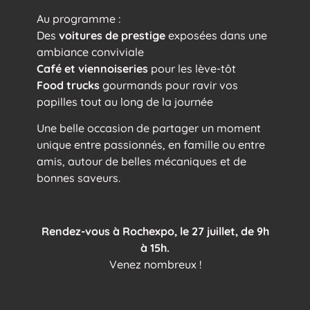
Au programme :
Des
voitures de prestige
exposées dans une
ambiance conviviale
Café et viennoiseries
pour les lève-tôt
Food trucks
gourmands pour ravir vos
papilles tout au long de la journée
Une belle occasion de partager un moment
unique entre passionnés, en famille ou entre
amis, autour de belles mécaniques et de
bonnes saveurs.
Rendez-vous à Rochexpo, le 27 juillet, de 9h
à 15h.
Venez nombreux !