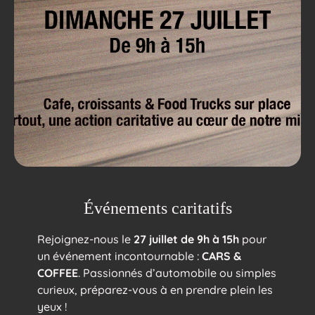
Événements caritatifs
Rejoignez-nous le
27 juillet de 9h à 15h
pour
un événement incontournable :
CARS &
COFFEE
. Passionnés d’automobile ou simples
curieux, préparez-vous à en prendre plein les
yeux !