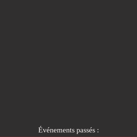
Événements passés :